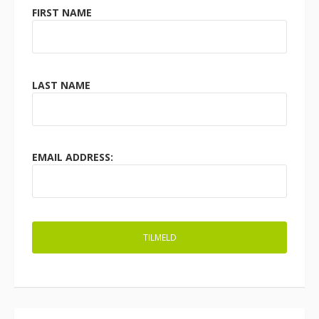
FIRST NAME
LAST NAME
EMAIL ADDRESS: