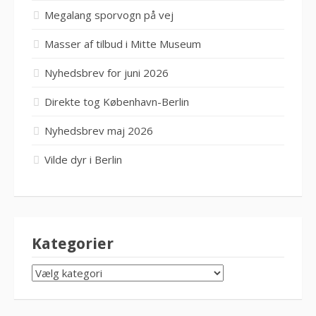
Megalang sporvogn på vej
Masser af tilbud i Mitte Museum
Nyhedsbrev for juni 2026
Direkte tog København-Berlin
Nyhedsbrev maj 2026
Vilde dyr i Berlin
Kategorier
KATEGORIER