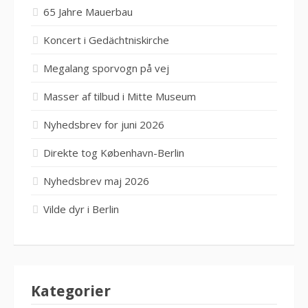
65 Jahre Mauerbau
Koncert i Gedächtniskirche
Megalang sporvogn på vej
Masser af tilbud i Mitte Museum
Nyhedsbrev for juni 2026
Direkte tog København-Berlin
Nyhedsbrev maj 2026
Vilde dyr i Berlin
Kategorier