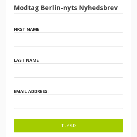
Modtag Berlin-nyts Nyhedsbrev
FIRST NAME
LAST NAME
EMAIL ADDRESS: