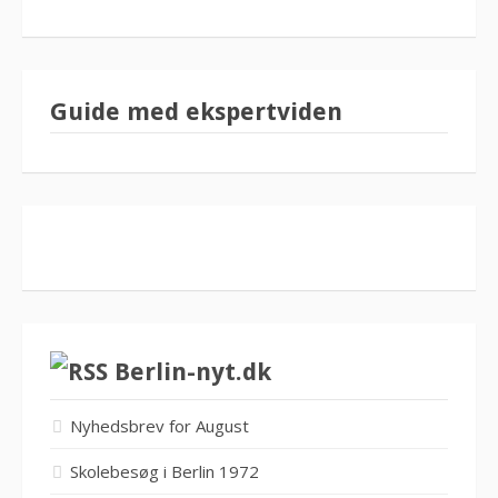
Guide med ekspertviden
Berlin-nyt.dk
Nyhedsbrev for August
Skolebesøg i Berlin 1972