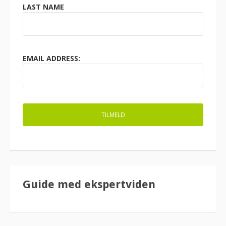
LAST NAME
EMAIL ADDRESS:
Guide med ekspertviden