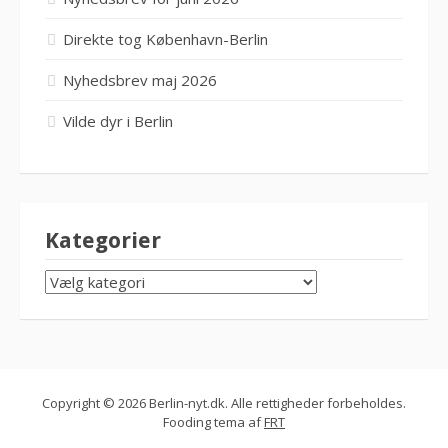
Direkte tog København-Berlin
Nyhedsbrev maj 2026
Vilde dyr i Berlin
Kategorier
KATEGORIER
Copyright © 2026 Berlin-nyt.dk. Alle rettigheder forbeholdes.
Fooding tema af
FRT