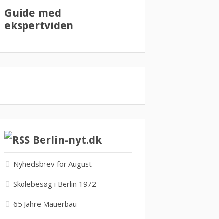
Guide med
ekspertviden
Berlin-nyt.dk
Nyhedsbrev for August
Skolebesøg i Berlin 1972
65 Jahre Mauerbau