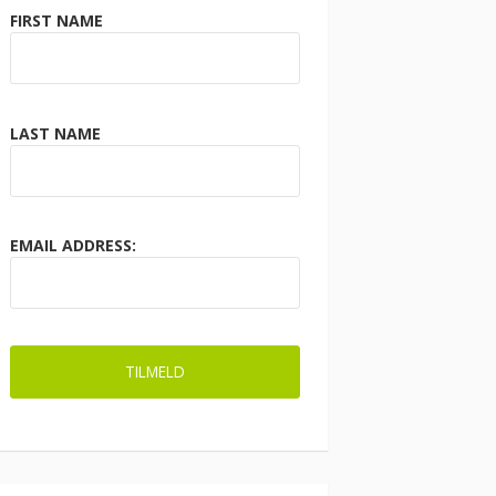
FIRST NAME
LAST NAME
EMAIL ADDRESS: