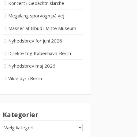
Koncert i Gedächtniskirche
Megalang sporvogn på vej
Masser af tilbud i Mitte Museum
Nyhedsbrev for juni 2026
Direkte tog København-Berlin
Nyhedsbrev maj 2026
Vilde dyr i Berlin
Kategorier
KATEGORIER