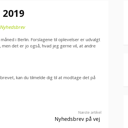
 2019
Nyhedsbrev
måned i Berlin. Forslagene til oplevelser er udvalgt
 men det er jo også, hvad jeg gerne vil, at andre
revet, kan du tilmelde dig til at modtage det på
Næste artikel
Nyhedsbrev på vej