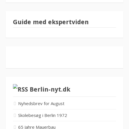
Guide med ekspertviden
Berlin-nyt.dk
Nyhedsbrev for August
Skolebesøg i Berlin 1972
65 Jahre Mauerbau