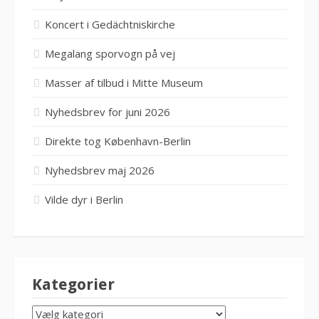
Koncert i Gedächtniskirche
Megalang sporvogn på vej
Masser af tilbud i Mitte Museum
Nyhedsbrev for juni 2026
Direkte tog København-Berlin
Nyhedsbrev maj 2026
Vilde dyr i Berlin
Kategorier
KATEGORIER