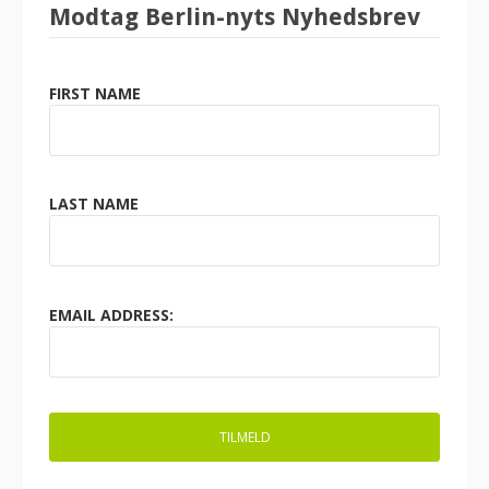
Modtag Berlin-nyts Nyhedsbrev
FIRST NAME
LAST NAME
EMAIL ADDRESS: