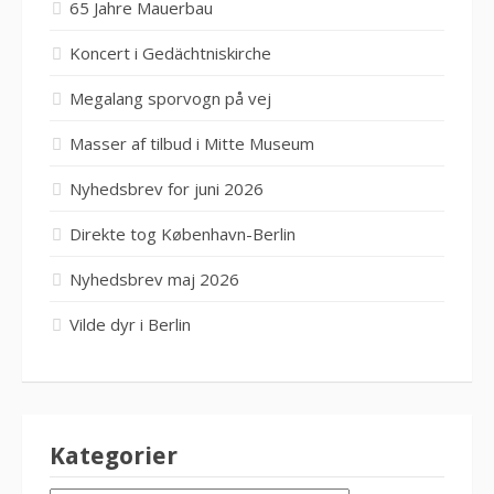
65 Jahre Mauerbau
Koncert i Gedächtniskirche
Megalang sporvogn på vej
Masser af tilbud i Mitte Museum
Nyhedsbrev for juni 2026
Direkte tog København-Berlin
Nyhedsbrev maj 2026
Vilde dyr i Berlin
Kategorier