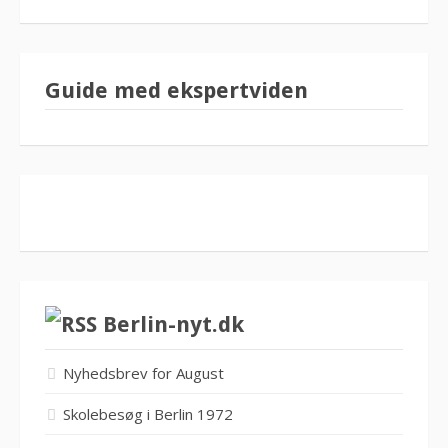
Guide med ekspertviden
Berlin-nyt.dk
Nyhedsbrev for August
Skolebesøg i Berlin 1972