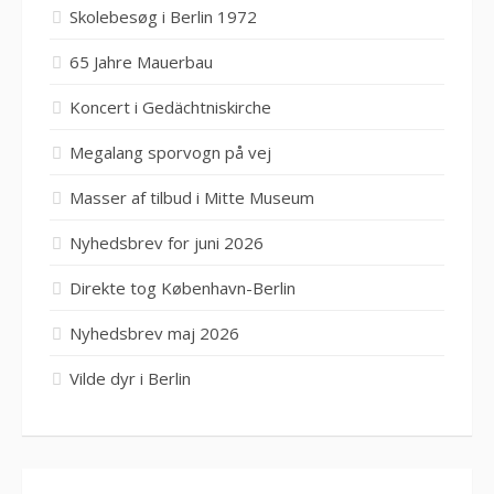
Skolebesøg i Berlin 1972
65 Jahre Mauerbau
Koncert i Gedächtniskirche
Megalang sporvogn på vej
Masser af tilbud i Mitte Museum
Nyhedsbrev for juni 2026
Direkte tog København-Berlin
Nyhedsbrev maj 2026
Vilde dyr i Berlin