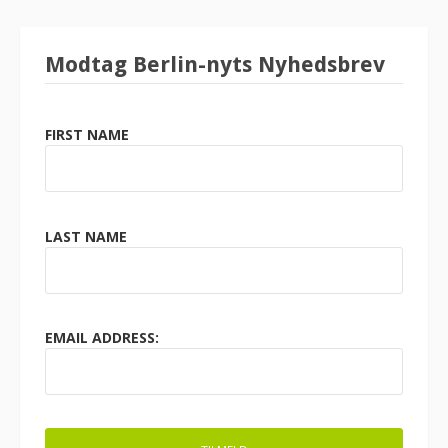
Modtag Berlin-nyts Nyhedsbrev
FIRST NAME
LAST NAME
EMAIL ADDRESS: