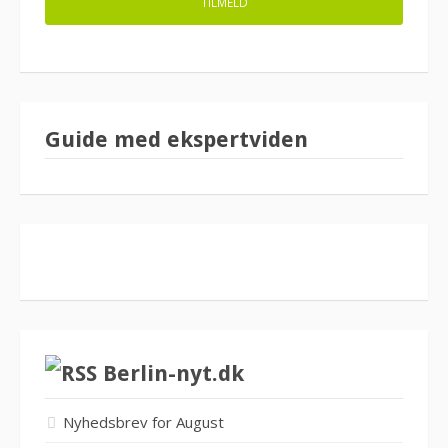
Guide med ekspertviden
Berlin-nyt.dk
Nyhedsbrev for August