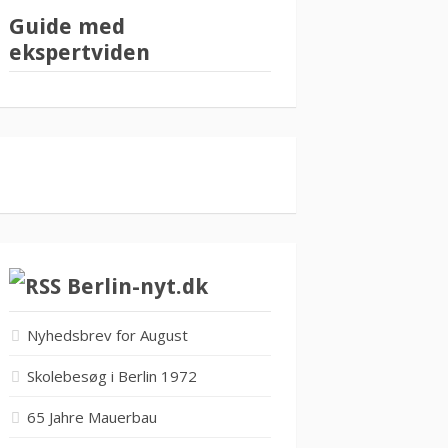
Guide med
ekspertviden
Berlin-nyt.dk
Nyhedsbrev for August
Skolebesøg i Berlin 1972
65 Jahre Mauerbau