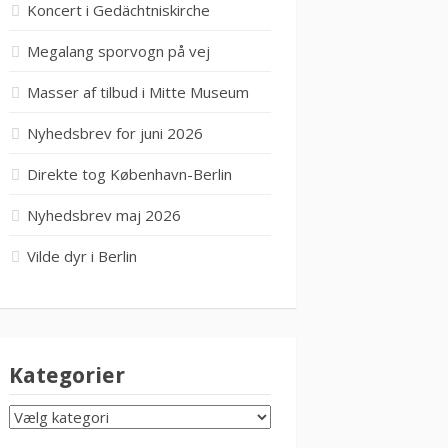
Koncert i Gedächtniskirche
Megalang sporvogn på vej
Masser af tilbud i Mitte Museum
Nyhedsbrev for juni 2026
Direkte tog København-Berlin
Nyhedsbrev maj 2026
Vilde dyr i Berlin
Kategorier
KATEGORIER