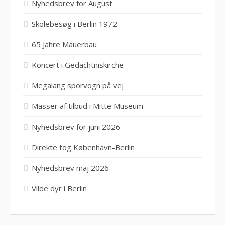
Nyhedsbrev for August
Skolebesøg i Berlin 1972
65 Jahre Mauerbau
Koncert i Gedächtniskirche
Megalang sporvogn på vej
Masser af tilbud i Mitte Museum
Nyhedsbrev for juni 2026
Direkte tog København-Berlin
Nyhedsbrev maj 2026
Vilde dyr i Berlin