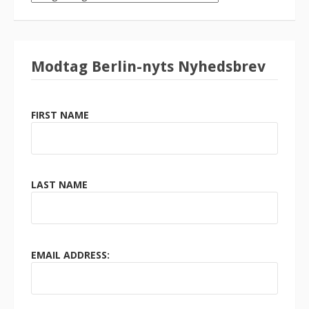
KATEGORI
Modtag Berlin-nyts Nyhedsbrev
FIRST NAME
LAST NAME
EMAIL ADDRESS: