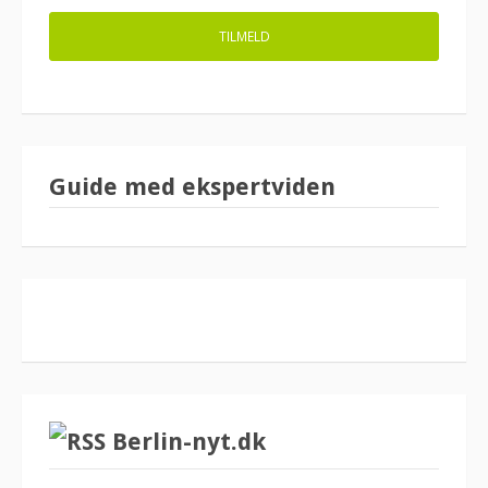
Guide med ekspertviden
Berlin-nyt.dk