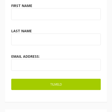
FIRST NAME
LAST NAME
EMAIL ADDRESS: