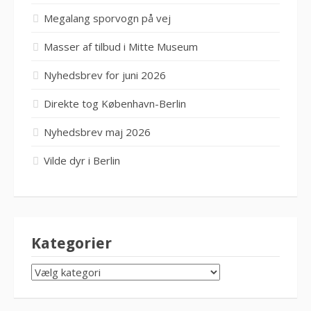
Megalang sporvogn på vej
Masser af tilbud i Mitte Museum
Nyhedsbrev for juni 2026
Direkte tog København-Berlin
Nyhedsbrev maj 2026
Vilde dyr i Berlin
Kategorier
KATEGORIER