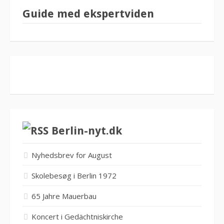
Guide med ekspertviden
Berlin-nyt.dk
Nyhedsbrev for August
Skolebesøg i Berlin 1972
65 Jahre Mauerbau
Koncert i Gedächtniskirche