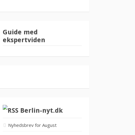
Guide med
ekspertviden
Berlin-nyt.dk
Nyhedsbrev for August