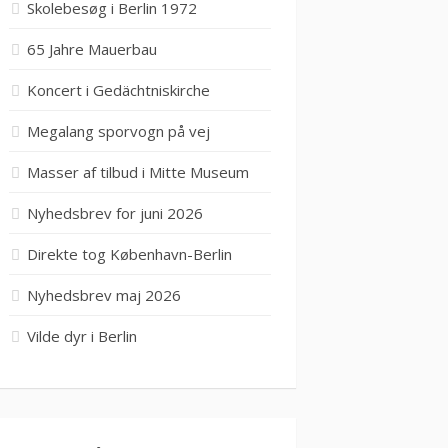
Skolebesøg i Berlin 1972
65 Jahre Mauerbau
Koncert i Gedächtniskirche
Megalang sporvogn på vej
Masser af tilbud i Mitte Museum
Nyhedsbrev for juni 2026
Direkte tog København-Berlin
Nyhedsbrev maj 2026
Vilde dyr i Berlin