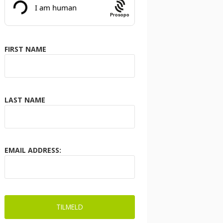
Prosopo
FIRST NAME
LAST NAME
EMAIL ADDRESS: