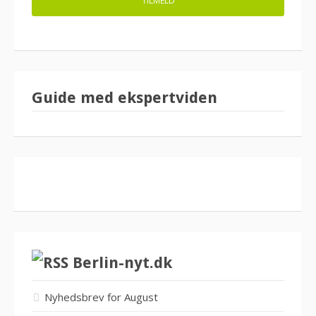
Guide med ekspertviden
Berlin-nyt.dk
Nyhedsbrev for August