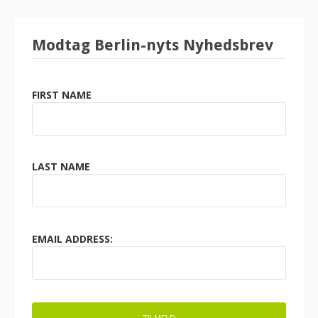
Modtag Berlin-nyts Nyhedsbrev
FIRST NAME
LAST NAME
EMAIL ADDRESS: