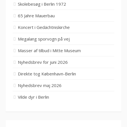
Skolebesøg i Berlin 1972
65 Jahre Mauerbau
Koncert i Gedächtniskirche
Megalang sporvogn på vej
Masser af tilbud i Mitte Museum
Nyhedsbrev for juni 2026
Direkte tog København-Berlin
Nyhedsbrev maj 2026
Vilde dyr i Berlin