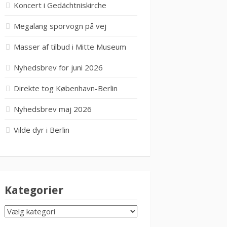
Koncert i Gedächtniskirche
Megalang sporvogn på vej
Masser af tilbud i Mitte Museum
Nyhedsbrev for juni 2026
Direkte tog København-Berlin
Nyhedsbrev maj 2026
Vilde dyr i Berlin
Kategorier
KATEGORIER