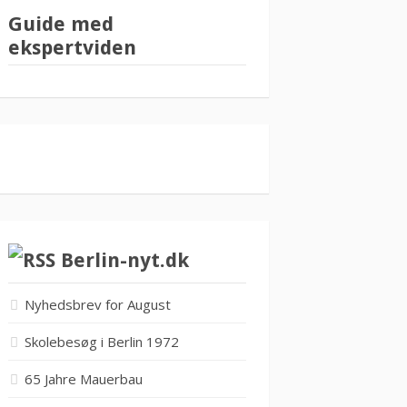
Guide med
ekspertviden
Berlin-nyt.dk
Nyhedsbrev for August
Skolebesøg i Berlin 1972
65 Jahre Mauerbau