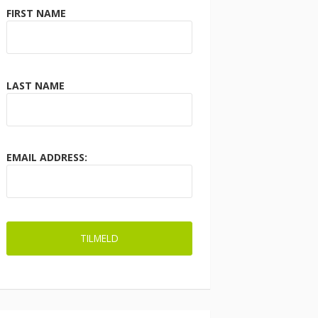
FIRST NAME
LAST NAME
EMAIL ADDRESS: