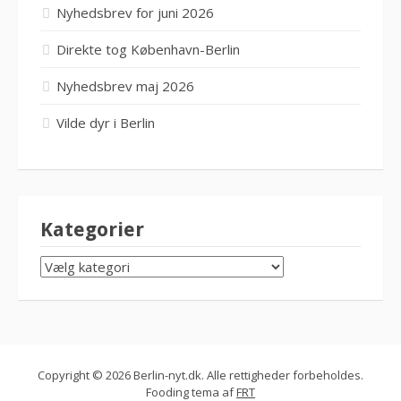
Nyhedsbrev for juni 2026
Direkte tog København-Berlin
Nyhedsbrev maj 2026
Vilde dyr i Berlin
Kategorier
KATEGORIER
Copyright © 2026 Berlin-nyt.dk. Alle rettigheder forbeholdes.
Fooding tema af
FRT