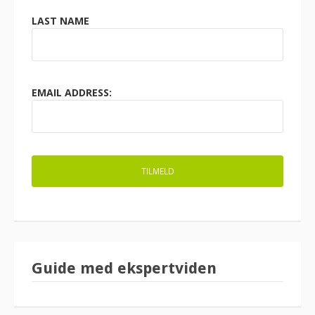
LAST NAME
EMAIL ADDRESS:
Guide med ekspertviden