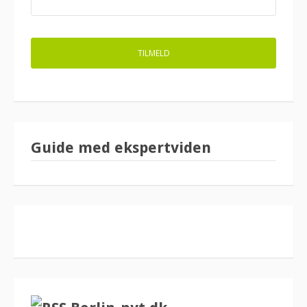
Guide med ekspertviden