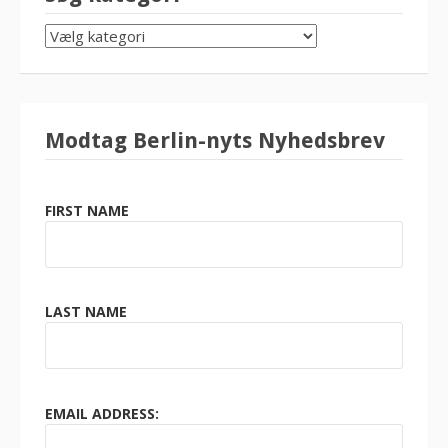
SØG
KATEGORI
Modtag Berlin-nyts Nyhedsbrev
FIRST NAME
LAST NAME
EMAIL ADDRESS: