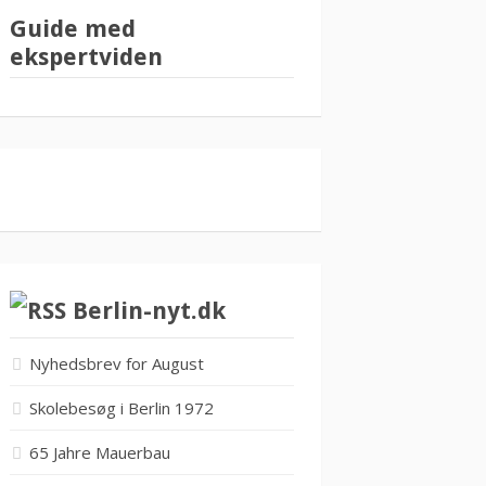
Guide med
ekspertviden
Berlin-nyt.dk
Nyhedsbrev for August
Skolebesøg i Berlin 1972
65 Jahre Mauerbau