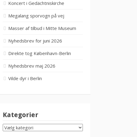
Koncert i Gedächtniskirche
Megalang sporvogn på vej
Masser af tilbud i Mitte Museum
Nyhedsbrev for juni 2026
Direkte tog København-Berlin
Nyhedsbrev maj 2026
Vilde dyr i Berlin
Kategorier
KATEGORIER