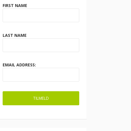
FIRST NAME
LAST NAME
EMAIL ADDRESS: