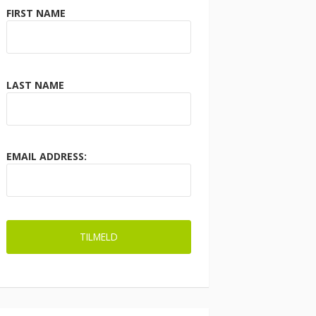
FIRST NAME
LAST NAME
EMAIL ADDRESS: