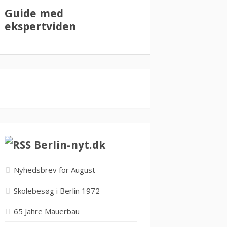
Guide med
ekspertviden
Berlin-nyt.dk
Nyhedsbrev for August
Skolebesøg i Berlin 1972
65 Jahre Mauerbau