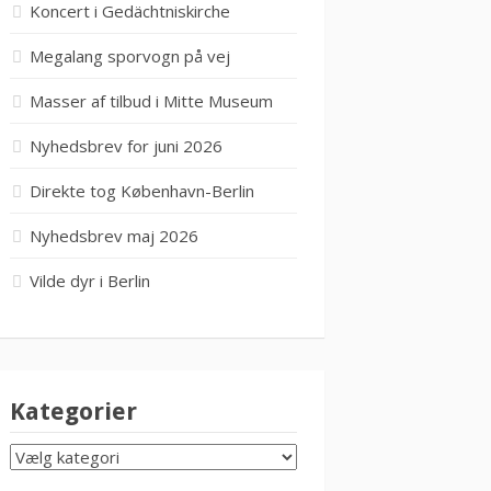
Koncert i Gedächtniskirche
Megalang sporvogn på vej
Masser af tilbud i Mitte Museum
Nyhedsbrev for juni 2026
Direkte tog København-Berlin
Nyhedsbrev maj 2026
Vilde dyr i Berlin
Kategorier
KATEGORIER