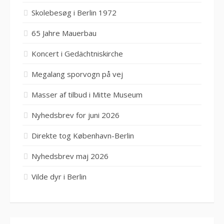
Skolebesøg i Berlin 1972
65 Jahre Mauerbau
Koncert i Gedächtniskirche
Megalang sporvogn på vej
Masser af tilbud i Mitte Museum
Nyhedsbrev for juni 2026
Direkte tog København-Berlin
Nyhedsbrev maj 2026
Vilde dyr i Berlin