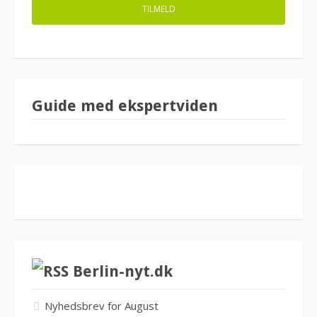
Guide med ekspertviden
Berlin-nyt.dk
Nyhedsbrev for August