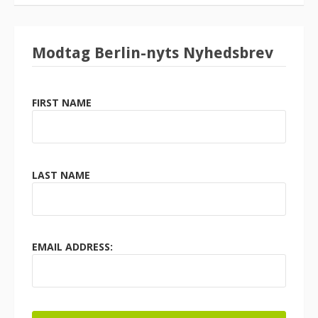
Modtag Berlin-nyts Nyhedsbrev
FIRST NAME
LAST NAME
EMAIL ADDRESS: