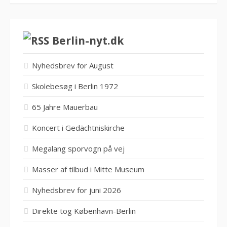
Berlin-nyt.dk
Nyhedsbrev for August
Skolebesøg i Berlin 1972
65 Jahre Mauerbau
Koncert i Gedächtniskirche
Megalang sporvogn på vej
Masser af tilbud i Mitte Museum
Nyhedsbrev for juni 2026
Direkte tog København-Berlin