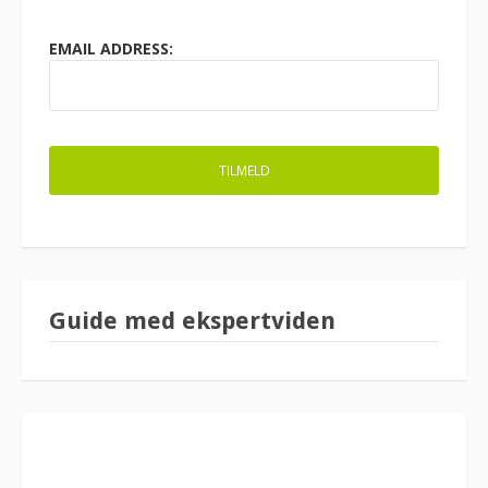
EMAIL ADDRESS:
Guide med ekspertviden