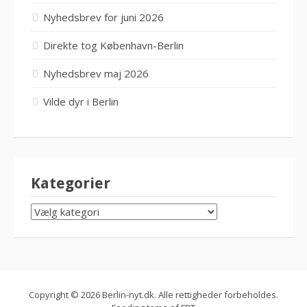
Nyhedsbrev for juni 2026
Direkte tog København-Berlin
Nyhedsbrev maj 2026
Vilde dyr i Berlin
Kategorier
KATEGORIER
Copyright © 2026 Berlin-nyt.dk. Alle rettigheder forbeholdes.