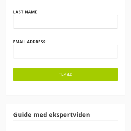
LAST NAME
EMAIL ADDRESS:
Guide med ekspertviden