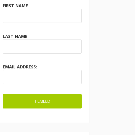
FIRST NAME
LAST NAME
EMAIL ADDRESS: