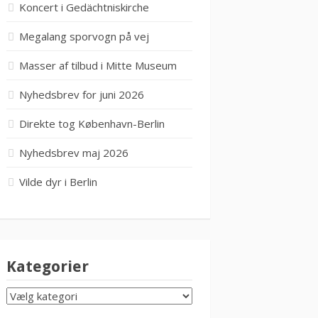
Koncert i Gedächtniskirche
Megalang sporvogn på vej
Masser af tilbud i Mitte Museum
Nyhedsbrev for juni 2026
Direkte tog København-Berlin
Nyhedsbrev maj 2026
Vilde dyr i Berlin
Kategorier
KATEGORIER