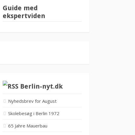
Guide med
ekspertviden
Berlin-nyt.dk
Nyhedsbrev for August
Skolebesøg i Berlin 1972
65 Jahre Mauerbau