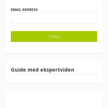
EMAIL ADDRESS:
Guide med ekspertviden