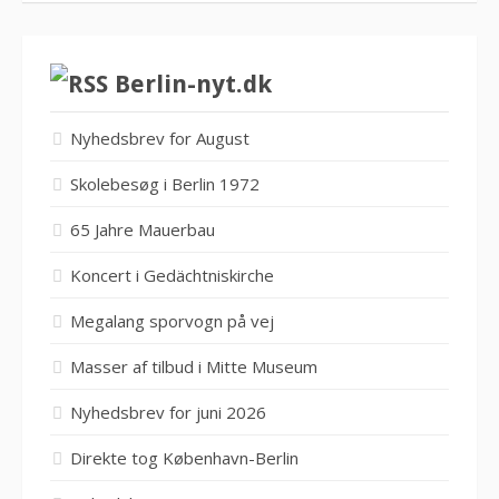
Berlin-nyt.dk
Nyhedsbrev for August
Skolebesøg i Berlin 1972
65 Jahre Mauerbau
Koncert i Gedächtniskirche
Megalang sporvogn på vej
Masser af tilbud i Mitte Museum
Nyhedsbrev for juni 2026
Direkte tog København-Berlin