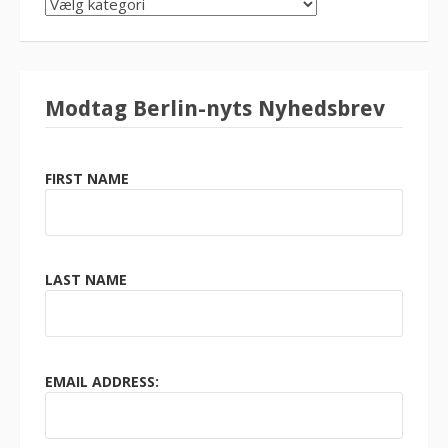
SØG
KATEGORI
Modtag Berlin-nyts Nyhedsbrev
FIRST NAME
LAST NAME
EMAIL ADDRESS: