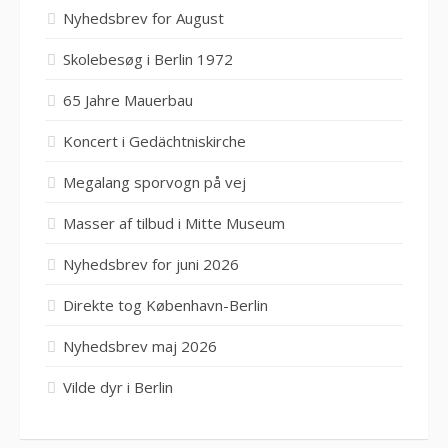
Nyhedsbrev for August
Skolebesøg i Berlin 1972
65 Jahre Mauerbau
Koncert i Gedächtniskirche
Megalang sporvogn på vej
Masser af tilbud i Mitte Museum
Nyhedsbrev for juni 2026
Direkte tog København-Berlin
Nyhedsbrev maj 2026
Vilde dyr i Berlin