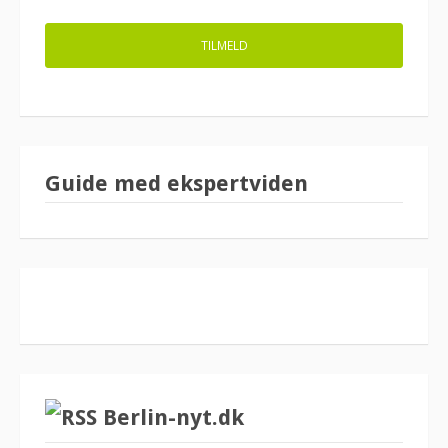
Guide med ekspertviden
Berlin-nyt.dk