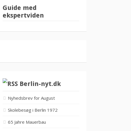
Guide med
ekspertviden
Berlin-nyt.dk
Nyhedsbrev for August
Skolebesøg i Berlin 1972
65 Jahre Mauerbau