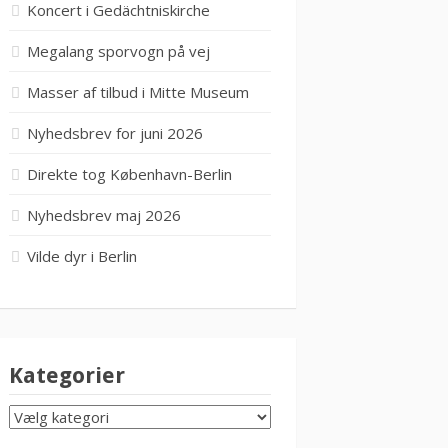
Koncert i Gedächtniskirche
Megalang sporvogn på vej
Masser af tilbud i Mitte Museum
Nyhedsbrev for juni 2026
Direkte tog København-Berlin
Nyhedsbrev maj 2026
Vilde dyr i Berlin
Kategorier
KATEGORIER