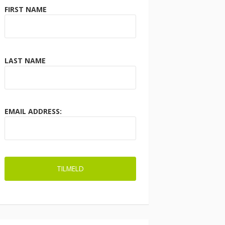
FIRST NAME
LAST NAME
EMAIL ADDRESS: