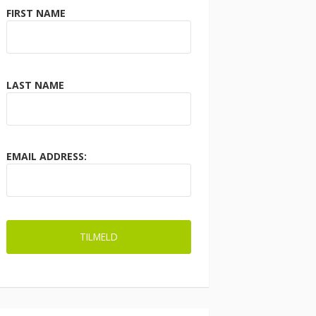
FIRST NAME
LAST NAME
EMAIL ADDRESS: