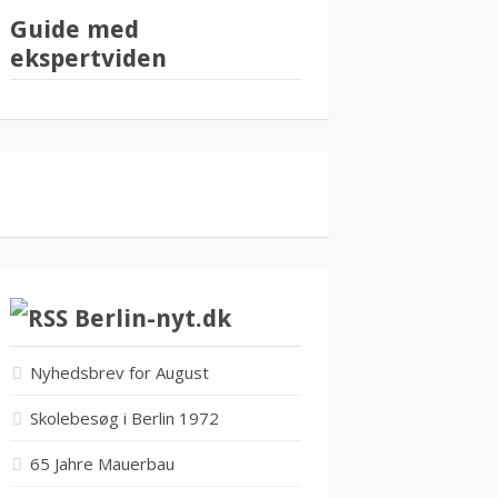
Guide med
ekspertviden
Berlin-nyt.dk
Nyhedsbrev for August
Skolebesøg i Berlin 1972
65 Jahre Mauerbau