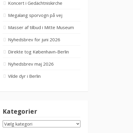
Koncert i Gedächtniskirche
Megalang sporvogn på vej
Masser af tilbud i Mitte Museum
Nyhedsbrev for juni 2026
Direkte tog København-Berlin
Nyhedsbrev maj 2026
Vilde dyr i Berlin
Kategorier
KATEGORIER