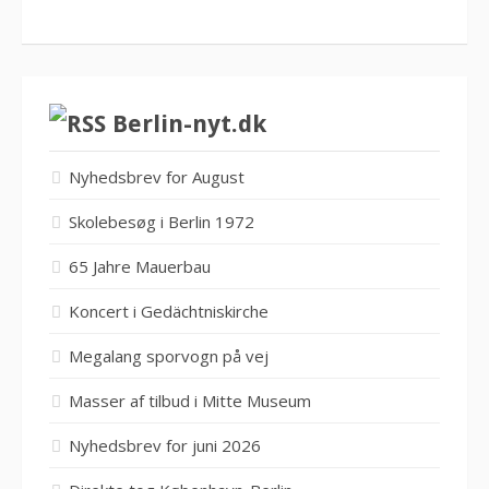
Berlin-nyt.dk
Nyhedsbrev for August
Skolebesøg i Berlin 1972
65 Jahre Mauerbau
Koncert i Gedächtniskirche
Megalang sporvogn på vej
Masser af tilbud i Mitte Museum
Nyhedsbrev for juni 2026