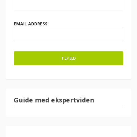
EMAIL ADDRESS:
Guide med ekspertviden