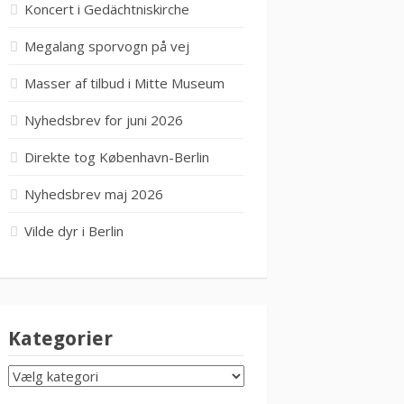
Koncert i Gedächtniskirche
Megalang sporvogn på vej
Masser af tilbud i Mitte Museum
Nyhedsbrev for juni 2026
Direkte tog København-Berlin
Nyhedsbrev maj 2026
Vilde dyr i Berlin
Kategorier
KATEGORIER