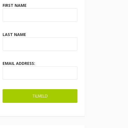
FIRST NAME
LAST NAME
EMAIL ADDRESS: