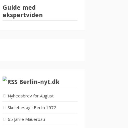
Guide med
ekspertviden
Berlin-nyt.dk
Nyhedsbrev for August
Skolebesøg i Berlin 1972
65 Jahre Mauerbau