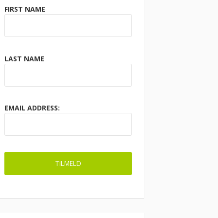
FIRST NAME
LAST NAME
EMAIL ADDRESS: