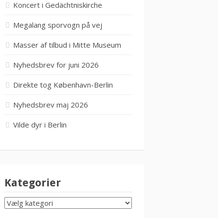
Koncert i Gedächtniskirche
Megalang sporvogn på vej
Masser af tilbud i Mitte Museum
Nyhedsbrev for juni 2026
Direkte tog København-Berlin
Nyhedsbrev maj 2026
Vilde dyr i Berlin
Kategorier
KATEGORIER