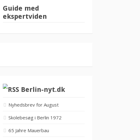
Guide med
ekspertviden
Berlin-nyt.dk
Nyhedsbrev for August
Skolebesøg i Berlin 1972
65 Jahre Mauerbau