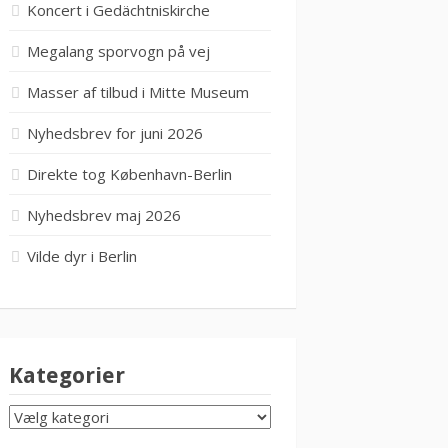
Koncert i Gedächtniskirche
Megalang sporvogn på vej
Masser af tilbud i Mitte Museum
Nyhedsbrev for juni 2026
Direkte tog København-Berlin
Nyhedsbrev maj 2026
Vilde dyr i Berlin
Kategorier
KATEGORIER