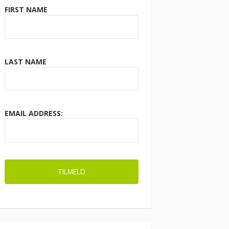
FIRST NAME
LAST NAME
EMAIL ADDRESS: