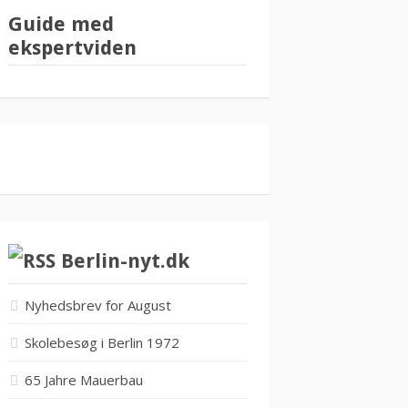
Guide med
ekspertviden
Berlin-nyt.dk
Nyhedsbrev for August
Skolebesøg i Berlin 1972
65 Jahre Mauerbau