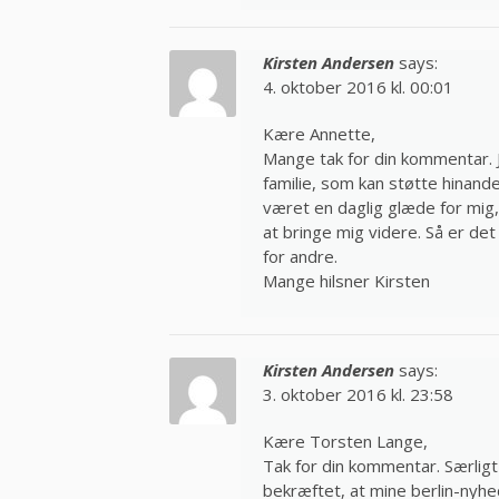
Kirsten Andersen
says:
4. oktober 2016 kl. 00:01
Kære Annette,
Mange tak for din kommentar. Ja
familie, som kan støtte hinande
været en daglig glæde for mig, 
at bringe mig videre. Så er det
for andre.
Mange hilsner Kirsten
Kirsten Andersen
says:
3. oktober 2016 kl. 23:58
Kære Torsten Lange,
Tak for din kommentar. Særligt 
bekræftet, at mine berlin-nyhe