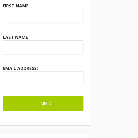
FIRST NAME
LAST NAME
EMAIL ADDRESS: