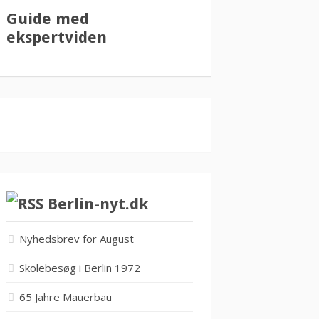
Guide med
ekspertviden
Berlin-nyt.dk
Nyhedsbrev for August
Skolebesøg i Berlin 1972
65 Jahre Mauerbau