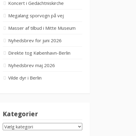
Koncert i Gedächtniskirche
Megalang sporvogn på vej
Masser af tilbud i Mitte Museum
Nyhedsbrev for juni 2026
Direkte tog København-Berlin
Nyhedsbrev maj 2026
Vilde dyr i Berlin
Kategorier
KATEGORIER