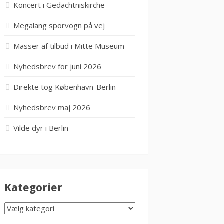
Koncert i Gedächtniskirche
Megalang sporvogn på vej
Masser af tilbud i Mitte Museum
Nyhedsbrev for juni 2026
Direkte tog København-Berlin
Nyhedsbrev maj 2026
Vilde dyr i Berlin
Kategorier
KATEGORIER