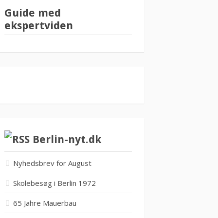
Guide med
ekspertviden
Berlin-nyt.dk
Nyhedsbrev for August
Skolebesøg i Berlin 1972
65 Jahre Mauerbau