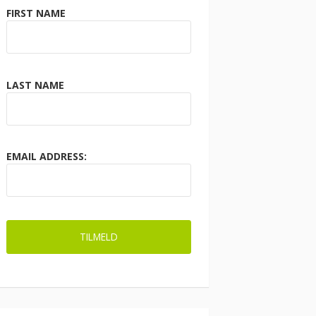
FIRST NAME
LAST NAME
EMAIL ADDRESS: