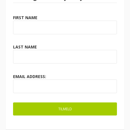
FIRST NAME
LAST NAME
EMAIL ADDRESS: