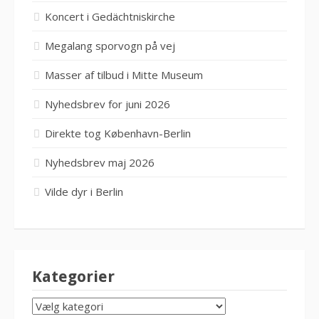
Koncert i Gedächtniskirche
Megalang sporvogn på vej
Masser af tilbud i Mitte Museum
Nyhedsbrev for juni 2026
Direkte tog København-Berlin
Nyhedsbrev maj 2026
Vilde dyr i Berlin
Kategorier
KATEGORIER