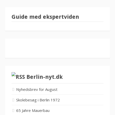
Guide med ekspertviden
Berlin-nyt.dk
Nyhedsbrev for August
Skolebesøg i Berlin 1972
65 Jahre Mauerbau