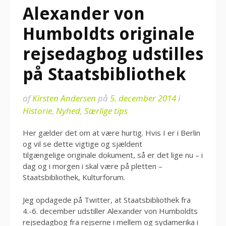
Alexander von
Humboldts originale
rejsedagbog udstilles
på Staatsbibliothek
af
Kirsten Andersen
på
5. december 2014
i
Historie
,
Nyhed
,
Særlige tips
Her gælder det om at være hurtig. Hvis I er i Berlin
og vil se dette vigtige og sjældent
tilgængelige originale dokument, så er det lige nu – i
dag og i morgen i skal være på pletten –
Staatsbibliothek, Kulturforum.
Jeg opdagede på Twitter, at Staatsbibliothek fra
4.-6. december udstiller Alexander von Humboldts
rejsedagbog fra rejserne i mellem og sydamerika i