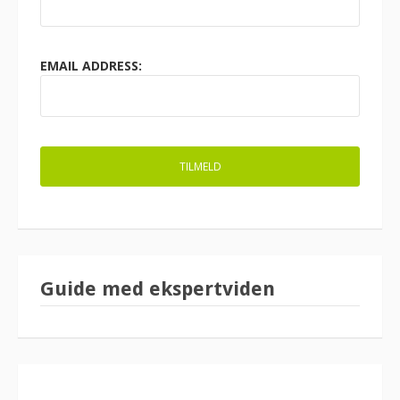
EMAIL ADDRESS:
Guide med ekspertviden