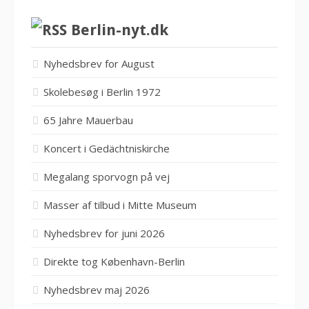
Berlin-nyt.dk
Nyhedsbrev for August
Skolebesøg i Berlin 1972
65 Jahre Mauerbau
Koncert i Gedächtniskirche
Megalang sporvogn på vej
Masser af tilbud i Mitte Museum
Nyhedsbrev for juni 2026
Direkte tog København-Berlin
Nyhedsbrev maj 2026