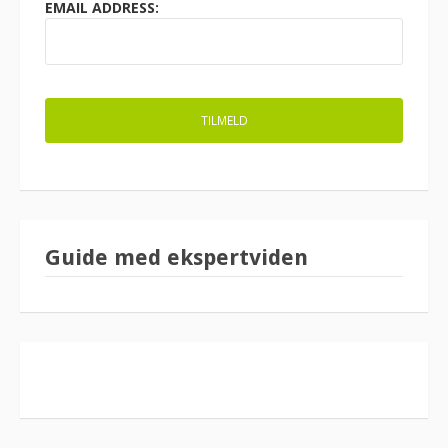
EMAIL ADDRESS:
Guide med ekspertviden