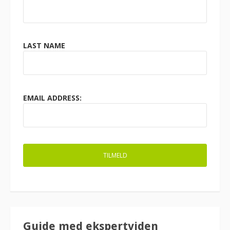
LAST NAME
EMAIL ADDRESS:
Guide med ekspertviden