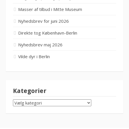
Masser af tilbud i Mitte Museum
Nyhedsbrev for juni 2026
Direkte tog København-Berlin
Nyhedsbrev maj 2026
Vilde dyr i Berlin
Kategorier
KATEGORIER