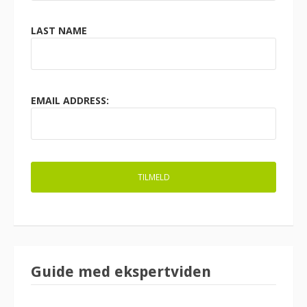
LAST NAME
EMAIL ADDRESS:
Guide med ekspertviden