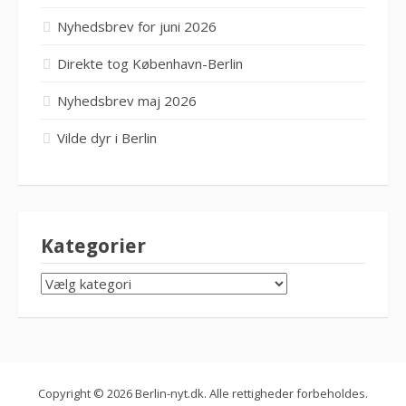
Nyhedsbrev for juni 2026
Direkte tog København-Berlin
Nyhedsbrev maj 2026
Vilde dyr i Berlin
Kategorier
KATEGORIER
Copyright © 2026 Berlin-nyt.dk. Alle rettigheder forbeholdes.