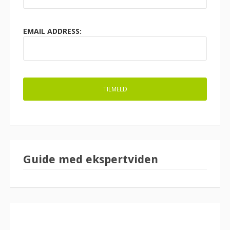
EMAIL ADDRESS:
Guide med ekspertviden