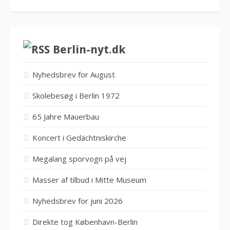
Berlin-nyt.dk
Nyhedsbrev for August
Skolebesøg i Berlin 1972
65 Jahre Mauerbau
Koncert i Gedächtniskirche
Megalang sporvogn på vej
Masser af tilbud i Mitte Museum
Nyhedsbrev for juni 2026
Direkte tog København-Berlin