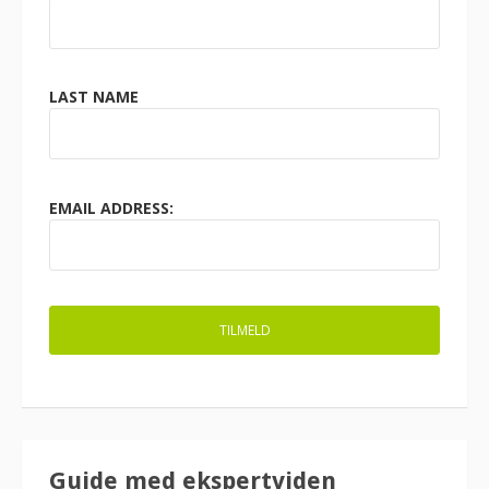
LAST NAME
EMAIL ADDRESS:
Guide med ekspertviden