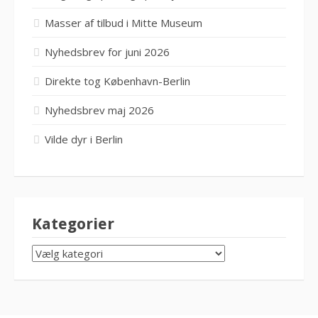
Masser af tilbud i Mitte Museum
Nyhedsbrev for juni 2026
Direkte tog København-Berlin
Nyhedsbrev maj 2026
Vilde dyr i Berlin
Kategorier
KATEGORIER