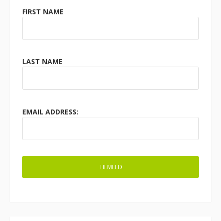
FIRST NAME
LAST NAME
EMAIL ADDRESS: