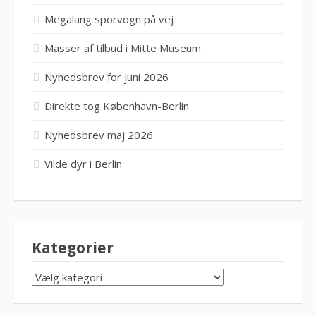
Megalang sporvogn på vej
Masser af tilbud i Mitte Museum
Nyhedsbrev for juni 2026
Direkte tog København-Berlin
Nyhedsbrev maj 2026
Vilde dyr i Berlin
Kategorier
KATEGORIER