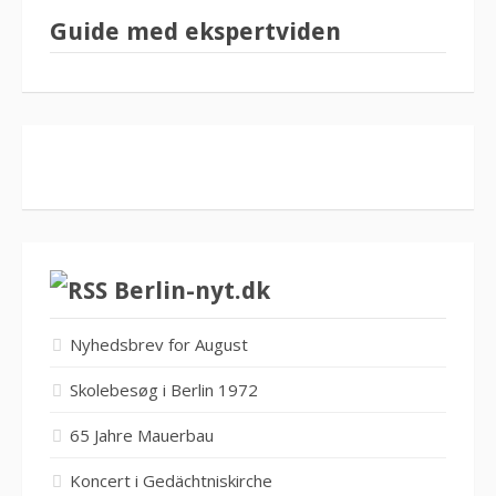
Guide med ekspertviden
Berlin-nyt.dk
Nyhedsbrev for August
Skolebesøg i Berlin 1972
65 Jahre Mauerbau
Koncert i Gedächtniskirche