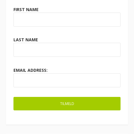
FIRST NAME
LAST NAME
EMAIL ADDRESS: