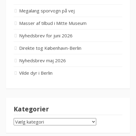
Megalang sporvogn på vej
Masser af tilbud i Mitte Museum
Nyhedsbrev for juni 2026
Direkte tog København-Berlin
Nyhedsbrev maj 2026
Vilde dyr i Berlin
Kategorier
KATEGORIER