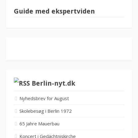
Guide med ekspertviden
Berlin-nyt.dk
Nyhedsbrev for August
Skolebesøg i Berlin 1972
65 Jahre Mauerbau
Koncert i Gedächtniskirche