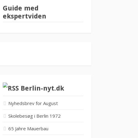
Guide med
ekspertviden
Berlin-nyt.dk
Nyhedsbrev for August
Skolebesøg i Berlin 1972
65 Jahre Mauerbau