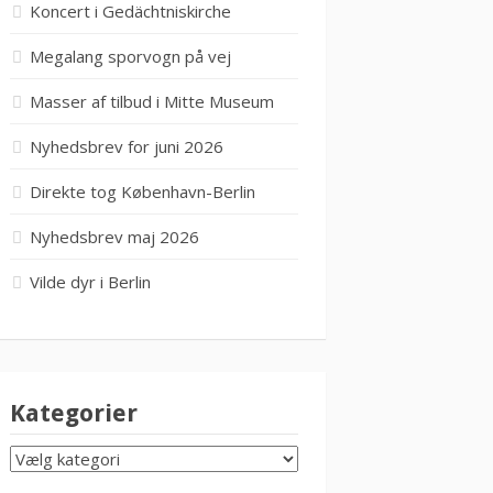
Koncert i Gedächtniskirche
Megalang sporvogn på vej
Masser af tilbud i Mitte Museum
Nyhedsbrev for juni 2026
Direkte tog København-Berlin
Nyhedsbrev maj 2026
Vilde dyr i Berlin
Kategorier
KATEGORIER