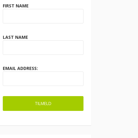
FIRST NAME
LAST NAME
EMAIL ADDRESS: