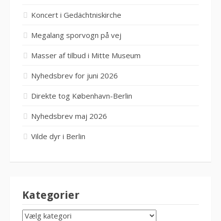
Koncert i Gedächtniskirche
Megalang sporvogn på vej
Masser af tilbud i Mitte Museum
Nyhedsbrev for juni 2026
Direkte tog København-Berlin
Nyhedsbrev maj 2026
Vilde dyr i Berlin
Kategorier
KATEGORIER