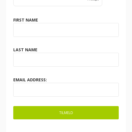
FIRST NAME
LAST NAME
EMAIL ADDRESS: