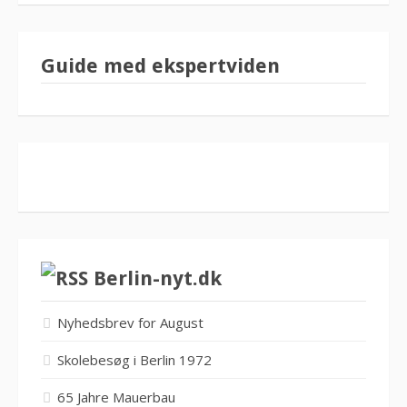
Guide med ekspertviden
Berlin-nyt.dk
Nyhedsbrev for August
Skolebesøg i Berlin 1972
65 Jahre Mauerbau