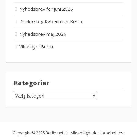
Nyhedsbrev for juni 2026
Direkte tog København-Berlin
Nyhedsbrev maj 2026
Vilde dyr i Berlin
Kategorier
KATEGORIER
Copyright © 2026 Berlin-nyt.dk. Alle rettigheder forbeholdes.