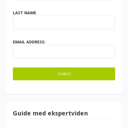
LAST NAME
EMAIL ADDRESS:
Guide med ekspertviden