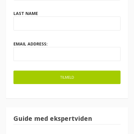
LAST NAME
EMAIL ADDRESS:
Guide med ekspertviden