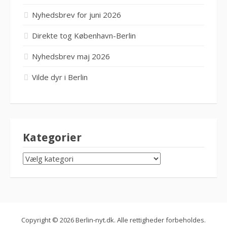
Nyhedsbrev for juni 2026
Direkte tog København-Berlin
Nyhedsbrev maj 2026
Vilde dyr i Berlin
Kategorier
KATEGORIER
Copyright © 2026 Berlin-nyt.dk. Alle rettigheder forbeholdes.