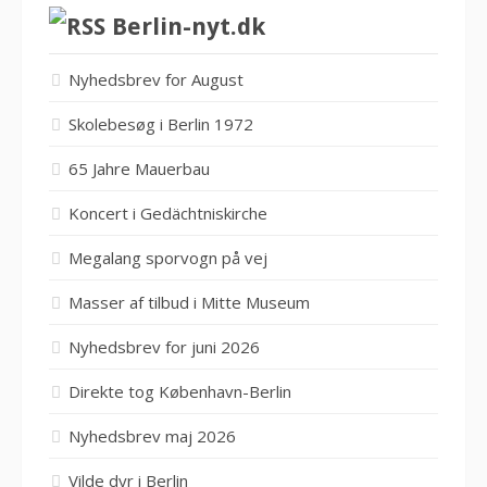
Berlin-nyt.dk
Nyhedsbrev for August
Skolebesøg i Berlin 1972
65 Jahre Mauerbau
Koncert i Gedächtniskirche
Megalang sporvogn på vej
Masser af tilbud i Mitte Museum
Nyhedsbrev for juni 2026
Direkte tog København-Berlin
Nyhedsbrev maj 2026
Vilde dyr i Berlin