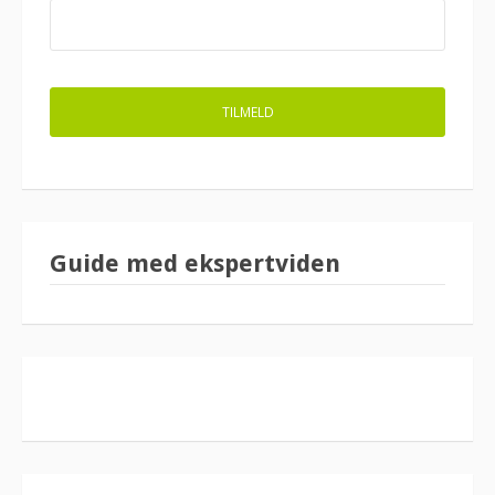
Guide med ekspertviden