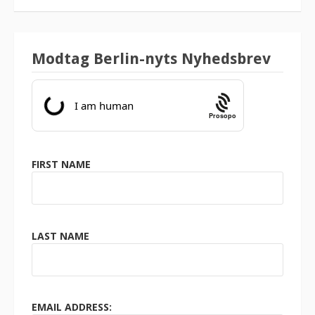
Modtag Berlin-nyts Nyhedsbrev
Prosopo
FIRST NAME
LAST NAME
EMAIL ADDRESS: