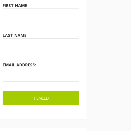
FIRST NAME
LAST NAME
EMAIL ADDRESS: