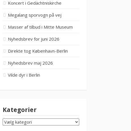
Koncert i Gedächtniskirche
Megalang sporvogn på vej
Masser af tilbud i Mitte Museum
Nyhedsbrev for juni 2026
Direkte tog København-Berlin
Nyhedsbrev maj 2026
Vilde dyr i Berlin
Kategorier
KATEGORIER