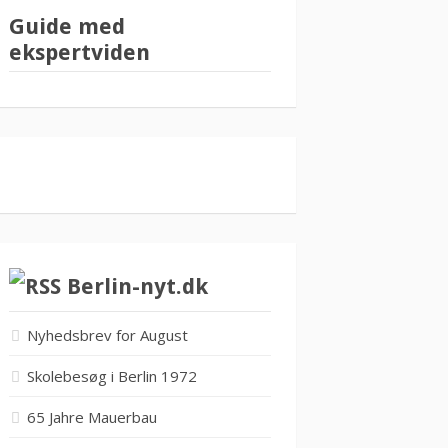
Guide med
ekspertviden
Berlin-nyt.dk
Nyhedsbrev for August
Skolebesøg i Berlin 1972
65 Jahre Mauerbau