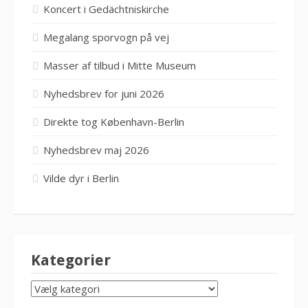
Koncert i Gedächtniskirche
Megalang sporvogn på vej
Masser af tilbud i Mitte Museum
Nyhedsbrev for juni 2026
Direkte tog København-Berlin
Nyhedsbrev maj 2026
Vilde dyr i Berlin
Kategorier
KATEGORIER