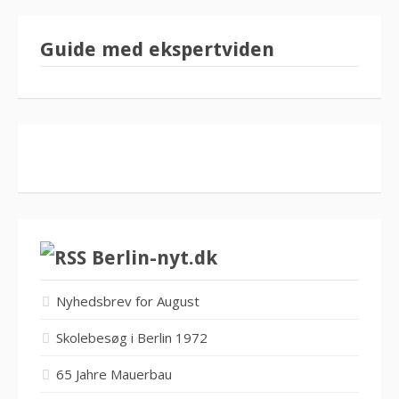
Guide med ekspertviden
Berlin-nyt.dk
Nyhedsbrev for August
Skolebesøg i Berlin 1972
65 Jahre Mauerbau