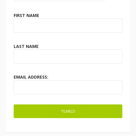
FIRST NAME
LAST NAME
EMAIL ADDRESS: