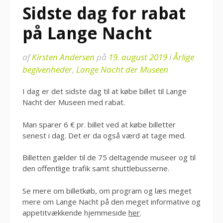
Sidste dag for rabat
på Lange Nacht
af
Kirsten Andersen
på
19. august 2019
i
Årlige
begivenheder
,
Lange Nacht der Museen
I dag er det sidste dag til at købe billet til Lange
Nacht der Museen med rabat.
Man sparer 6 € pr. billet ved at købe billetter
senest i dag. Det er da også værd at tage med.
Billetten gælder til de 75 deltagende museer og til
den offentlige trafik samt shuttlebusserne.
Se mere om billetkøb, om program og læs meget
mere om Lange Nacht på den meget informative og
appetitvækkende hjemmeside
her
.