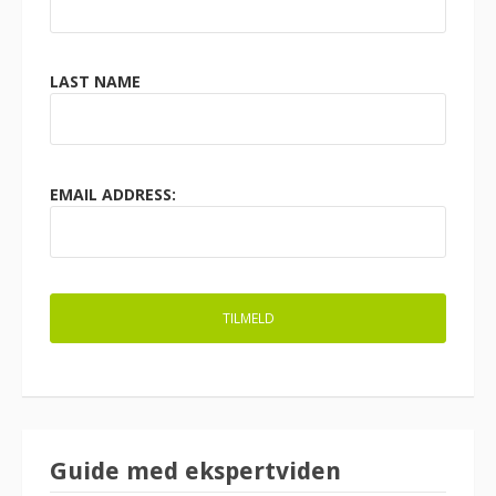
LAST NAME
EMAIL ADDRESS:
Guide med ekspertviden