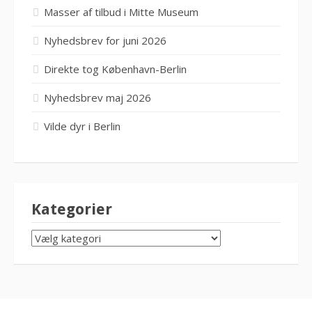
Masser af tilbud i Mitte Museum
Nyhedsbrev for juni 2026
Direkte tog København-Berlin
Nyhedsbrev maj 2026
Vilde dyr i Berlin
Kategorier
KATEGORIER