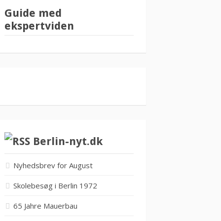
Guide med
ekspertviden
Berlin-nyt.dk
Nyhedsbrev for August
Skolebesøg i Berlin 1972
65 Jahre Mauerbau