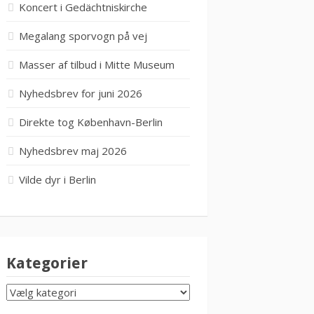
Koncert i Gedächtniskirche
Megalang sporvogn på vej
Masser af tilbud i Mitte Museum
Nyhedsbrev for juni 2026
Direkte tog København-Berlin
Nyhedsbrev maj 2026
Vilde dyr i Berlin
Kategorier
KATEGORIER