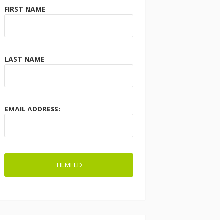
FIRST NAME
LAST NAME
EMAIL ADDRESS: