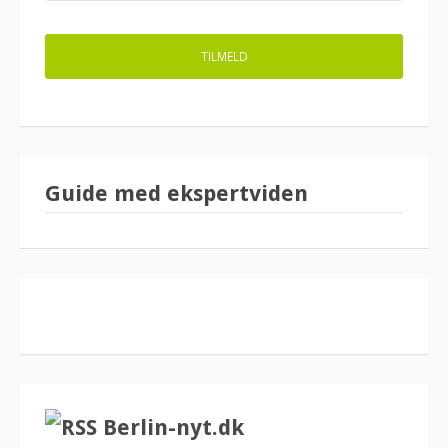
Guide med ekspertviden
Berlin-nyt.dk