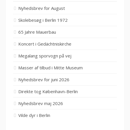
Nyhedsbrev for August
Skolebesøg i Berlin 1972
65 Jahre Mauerbau
Koncert i Gedächtniskirche
Megalang sporvogn på vej
Masser af tilbud i Mitte Museum
Nyhedsbrev for juni 2026
Direkte tog København-Berlin
Nyhedsbrev maj 2026
Vilde dyr i Berlin