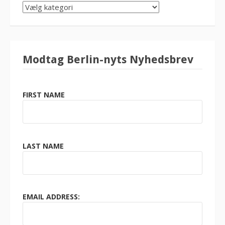
SØG
KATEGORI
Modtag Berlin-nyts Nyhedsbrev
FIRST NAME
LAST NAME
EMAIL ADDRESS: